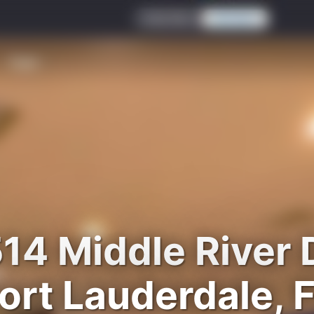
14 Middle River 
ort Lauderdale, 